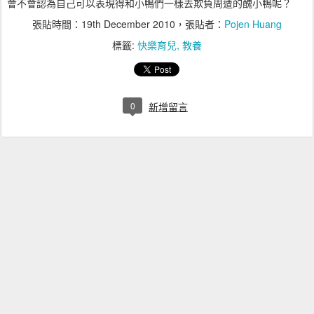
會不會認為自己可以表現得和小鴨們一樣去欺負周遭的醜小鴨呢？
張貼時間：
19th December 2010
，張貼者：
Pojen Huang
標籤:
快樂育兒
教養
0
新增留言