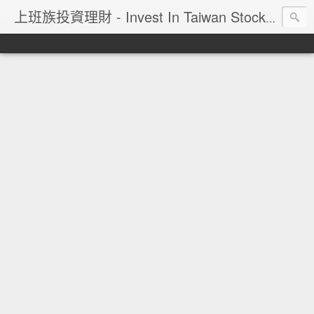
上班族投資理財 - Invest In Taiwan Stock Market