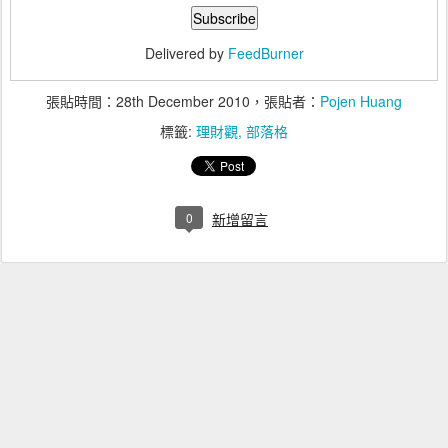
Delivered by
FeedBurner
張貼時間：
28th December 2010
，張貼者：
Pojen Huang
標籤:
理財觀
部落格
0
新增留言