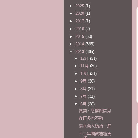
►
2025
(1)
►
2020
(1)
►
2017
(1)
►
2016
(2)
►
2015
(50)
►
2014
(365)
▼
2013
(365)
►
12月
(31)
►
11月
(30)
►
10月
(31)
►
9月
(30)
►
8月
(31)
►
7月
(31)
▼
6月
(30)
貪婪、恐懼與信用
存再多也不夠
淡水漁人碼頭一遊
十二年國教通過法