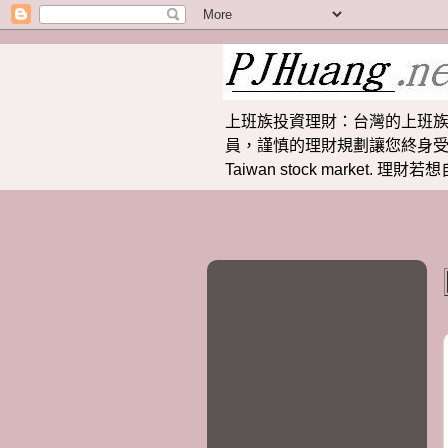
上班族投資理財：台灣的上班族
員，謹慎的理財規劃讓您終身受益。 提供
Taiwan stock market.