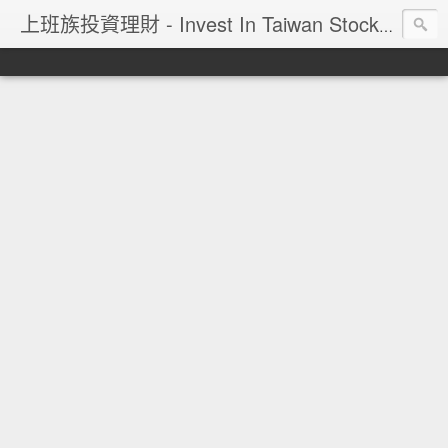
上班族投資理財 - Invest In Taiwan Stock Market