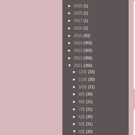
►
2025
(1)
►
2020
(1)
►
2017
(1)
►
2016
(2)
►
2015
(50)
►
2014
(365)
►
2013
(365)
►
2012
(366)
▼
2011
(366)
►
12月
(33)
►
11月
(30)
►
10月
(31)
►
9月
(30)
►
8月
(31)
►
7月
(31)
►
6月
(30)
►
5月
(31)
▼
4月
(30)