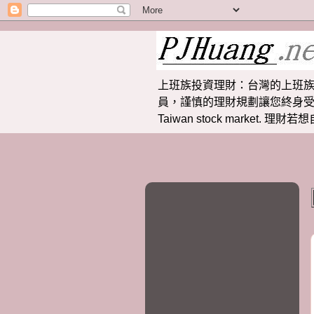
上班族投資理財：台灣的上班族
員，謹慎的理財規劃讓您終身受益。 提供
Taiwan stock market.