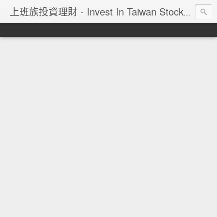
上班族投資理財 - Invest In Taiwan Stock Market