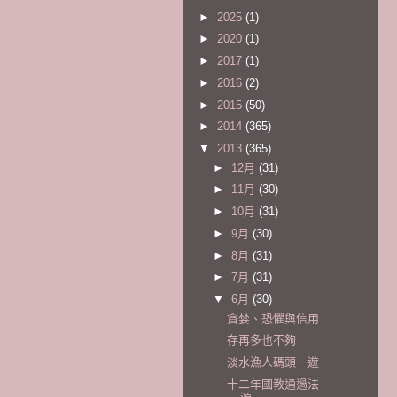
►
2025
(1)
►
2020
(1)
►
2017
(1)
►
2016
(2)
►
2015
(50)
►
2014
(365)
▼
2013
(365)
►
12月
(31)
►
11月
(30)
►
10月
(31)
►
9月
(30)
►
8月
(31)
►
7月
(31)
▼
6月
(30)
貪婪、恐懼與信用
存再多也不夠
淡水漁人碼頭一遊
十二年國教通過法