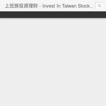
上班族投資理財 - Invest In Taiwan Stock Market