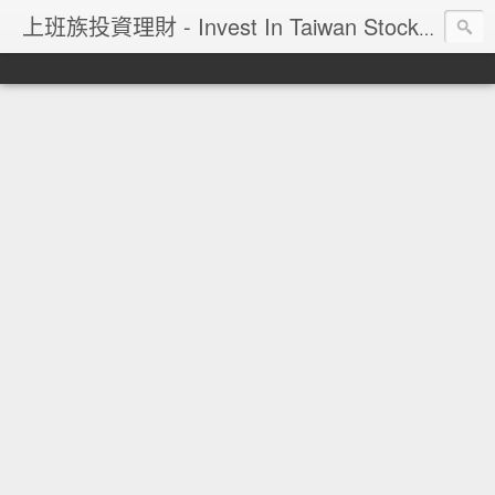
上班族投資理財 - Invest In Taiwan Stock Market