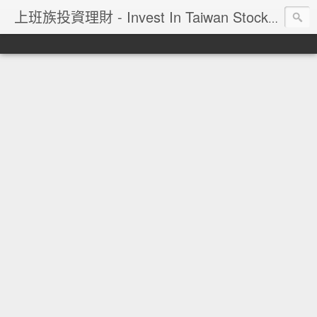
上班族投資理財 - Invest In Taiwan Stock Market