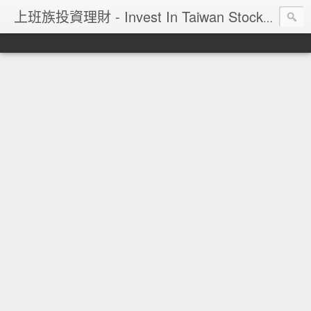
上班族投資理財 - Invest In Taiwan Stock Market