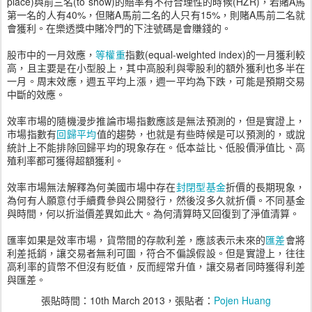
place)與前三名(to show)的賠率有不符合理性的時候(HZR)，若賭A馬
第一名的人有40%，但賭A馬前二名的人只有15%，則賭A馬前二名就
會獲利。在樂透獎中賭冷門的下注號碼是會賺錢的。
股市中的一月效應，
等權重
指數(equal-weighted index)的一月獲利較
高，且主要是在小型股上，其中高股利與零股利的額外獲利也多半在
一月。周末效應，週五平均上漲，週一平均為下跌，可能是預期交易
中斷的效應。
效率市場的隨機漫步推論市場指數應該是無法預測的，但是實證上，
市場指數有
回歸平均
值的趨勢，也就是有些時候是可以預測的，或說
統計上不能排除回歸平均的現象存在。低本益比、低股價淨值比、高
殖利率都可獲得超額獲利。
效率市場無法解釋為何美國市場中存在
封閉型基金
折價的長期現象，
為何有人願意付手續費參與公開發行，然後沒多久就折價。不同基金
與時間，何以折溢價差異如此大。為何清算時又回復到了淨值清算。
匯率如果是效率市場，貨幣間的存款利差，應該表示未來的
匯差
會將
利差抵銷，讓交易者無利可圖，符合不偏誤假設。但是實證上，往往
高利率的貨幣不但沒有貶值，反而經常升值，讓交易者同時獲得利差
與匯差。
張貼時間：
10th March 2013
，張貼者：
Pojen Huang