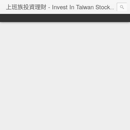
上班族投資理財 - Invest In Taiwan Stock Market