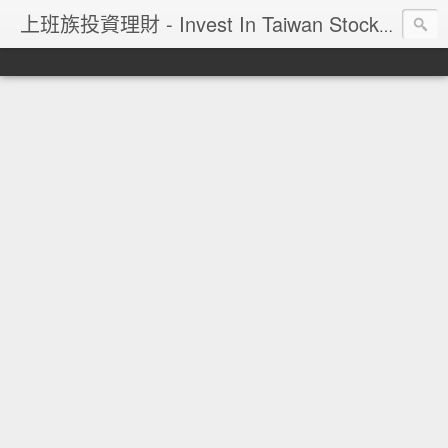
上班族投資理財 - Invest In Taiwan Stock Market