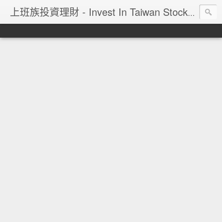
上班族投資理財 - Invest In Taiwan Stock Market