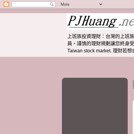
上班族投資理財：台灣的上班族
員，謹慎的理財規劃讓您終身受益。 提供
Taiwan stock market.