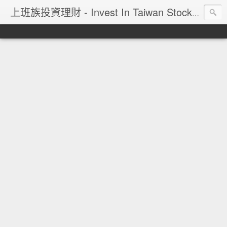
上班族投資理財 - Invest In Taiwan Stock Market