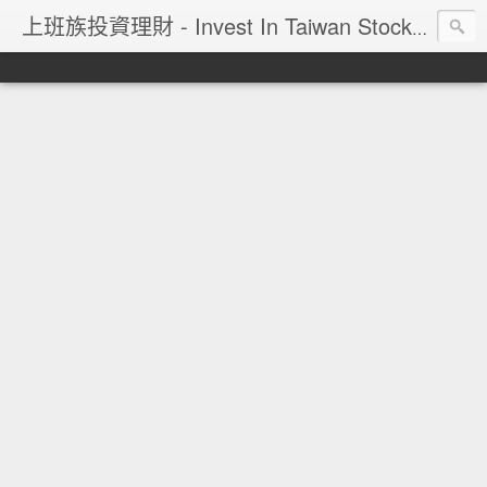
上班族投資理財 - Invest In Taiwan Stock Market