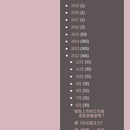
►
2025
(1)
►
2020
(1)
►
2017
(1)
►
2016
(2)
►
2015
(50)
►
2014
(365)
►
2013
(365)
▼
2012
(366)
►
12月
(31)
►
11月
(30)
►
10月
(31)
►
9月
(30)
►
8月
(31)
►
7月
(31)
▼
6月
(30)
借殼上市的公司會
是投資機會嗎？
讀《玩出語言力》