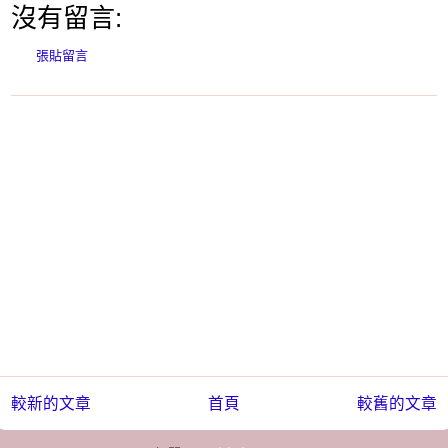
沒有留言:
張貼留言
較新的文章
首頁
較舊的文章