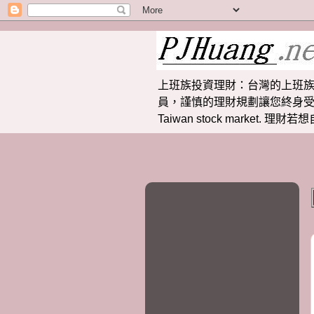
上班族投資理財：台灣的上班族
員，謹慎的理財規劃讓您終身受益。 提供
Taiwan stock market.