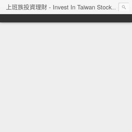
上班族投資理財 - Invest In Taiwan Stock Market