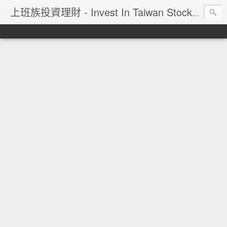
上班族投資理財 - Invest In Taiwan Stock Market