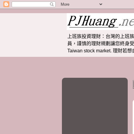
上班族投資理財：台灣的上班族
員，謹慎的理財規劃讓您終身受益。 提供
Taiwan stock market.