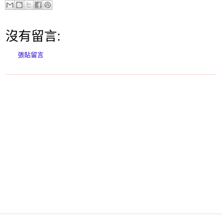
沒有留言:
張貼留言