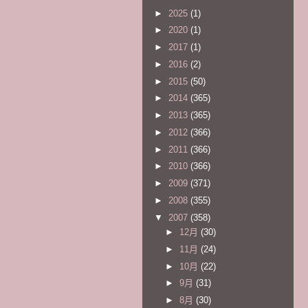
►
2025
(1)
►
2020
(1)
►
2017
(1)
►
2016
(2)
►
2015
(50)
►
2014
(365)
►
2013
(365)
►
2012
(366)
►
2011
(366)
►
2010
(366)
►
2009
(371)
►
2008
(355)
▼
2007
(358)
►
12月
(30)
►
11月
(24)
►
10月
(22)
►
9月
(31)
►
8月
(30)