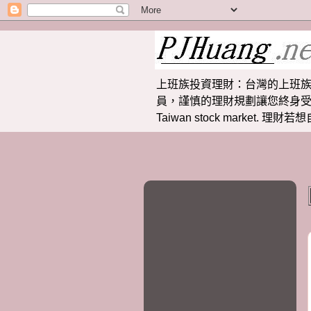
上班族投資理財：台灣的上班族
員，謹慎的理財規劃讓您終身受益。 提供
Taiwan stock market.