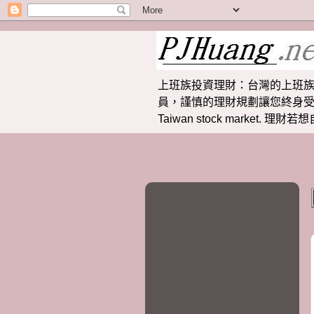
上班族投資理財：台灣的上班族
員，謹慎的理財規劃讓您終身受益。 提供
Taiwan stock market.