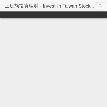
上班族投資理財 - Invest In Taiwan Stock Market