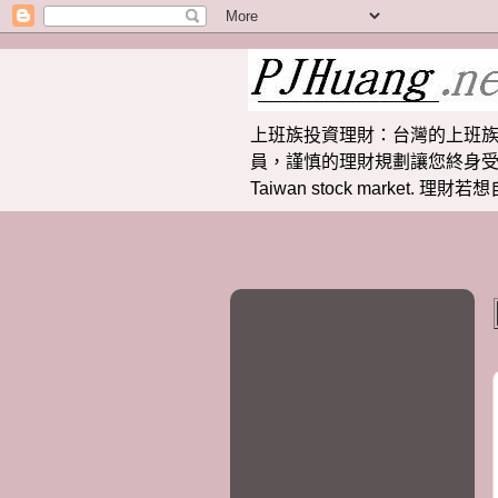
上班族投資理財：台灣的上班族
員，謹慎的理財規劃讓您終身受益。 提供
Taiwan stock market.