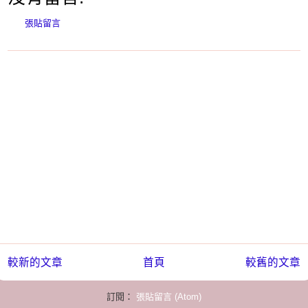
張貼留言
較新的文章
首頁
較舊的文章
訂閱：
張貼留言 (Atom)