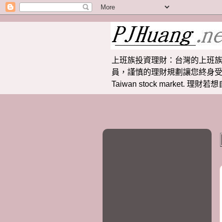
上班族投資理財：台灣的上班族
員，謹慎的理財規劃讓您終身受益。 提供
Taiwan stock market.