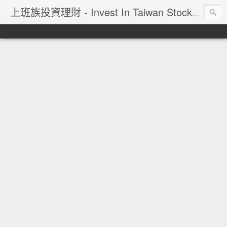
上班族投資理財 - Invest In Taiwan Stock Market