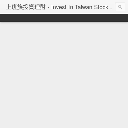
上班族投資理財 - Invest In Taiwan Stock Market