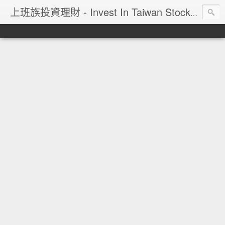
上班族投資理財 - Invest In Taiwan Stock Market