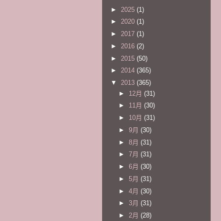
►
2025
(1)
►
2020
(1)
►
2017
(1)
►
2016
(2)
►
2015
(50)
►
2014
(365)
▼
2013
(365)
►
12月
(31)
►
11月
(30)
►
10月
(31)
►
9月
(30)
►
8月
(31)
►
7月
(31)
►
6月
(30)
►
5月
(31)
►
4月
(30)
►
3月
(31)
►
2月
(28)