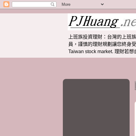
上班族投資理財：台灣的上班族
員，謹慎的理財規劃讓您終身受益。 提供
Taiwan stock market.