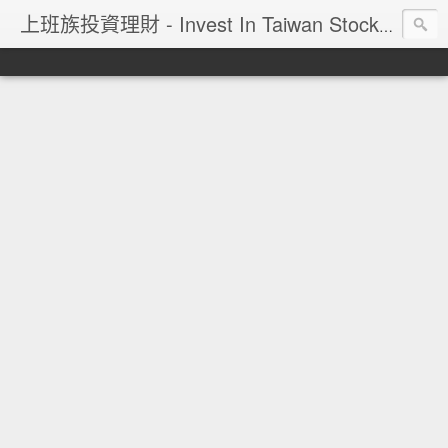
上班族投資理財 - Invest In Taiwan Stock Market