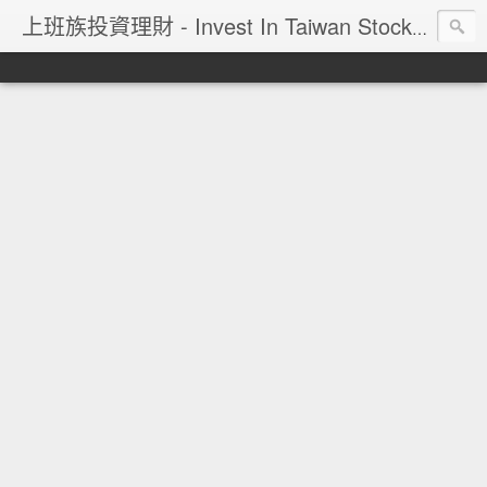
上班族投資理財 - Invest In Taiwan Stock Market