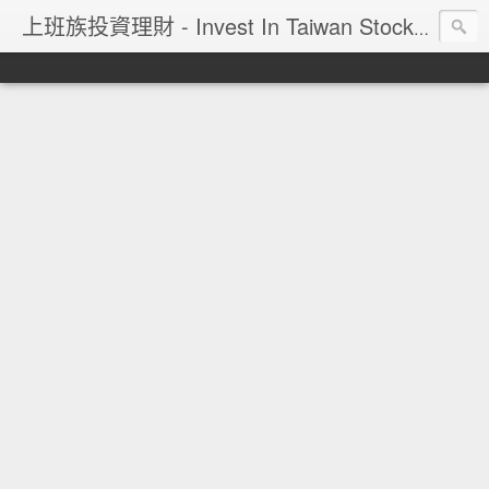
上班族投資理財 - Invest In Taiwan Stock Market