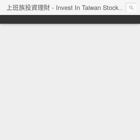
上班族投資理財 - Invest In Taiwan Stock Market