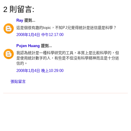
2 則留言:
Ray
提到...
這是個很有趣的topic，不知PJ兄覺得統計是迷信還是科學？
2008年1月4日 中午12:17:00
Pojen Huang
提到...
我認為統計是一種科學研究的工具，本質上是比較科學的，但
是使用統計數字的人，有些是不但沒有科學精神而且是十分迷
信的。
2008年1月4日 晚上10:29:00
張貼留言