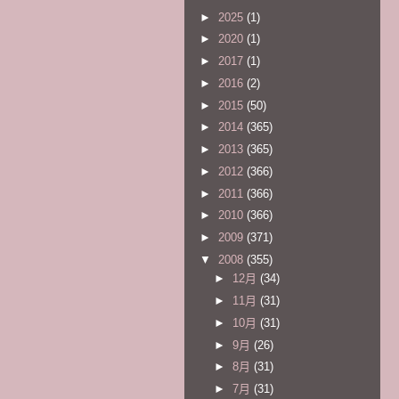
►
2025
(1)
►
2020
(1)
►
2017
(1)
►
2016
(2)
►
2015
(50)
►
2014
(365)
►
2013
(365)
►
2012
(366)
►
2011
(366)
►
2010
(366)
►
2009
(371)
▼
2008
(355)
►
12月
(34)
►
11月
(31)
►
10月
(31)
►
9月
(26)
►
8月
(31)
►
7月
(31)