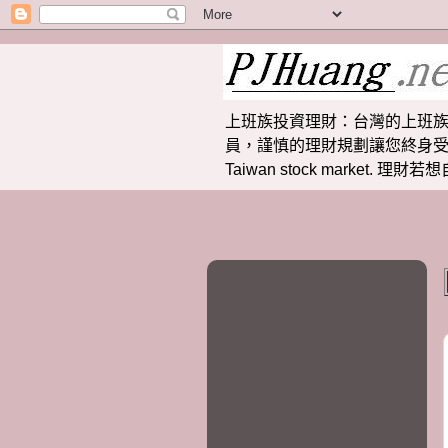
上班族投資理財：台灣的上班族
員，謹慎的理財規劃讓您終身受益。 提供
Taiwan stock market.