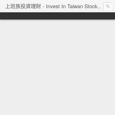
上班族投資理財 - Invest In Taiwan Stock Market