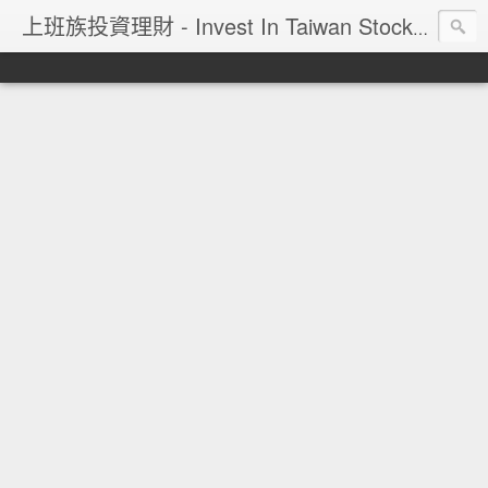
上班族投資理財 - Invest In Taiwan Stock Market