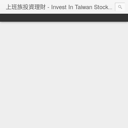
上班族投資理財 - Invest In Taiwan Stock Market