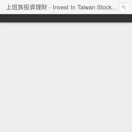
上班族投資理財 - Invest In Taiwan Stock Market