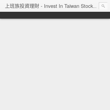
上班族投資理財 - Invest In Taiwan Stock Market