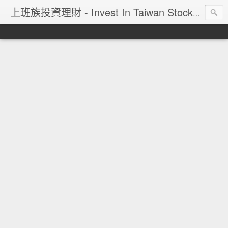
上班族投資理財 - Invest In Taiwan Stock Market