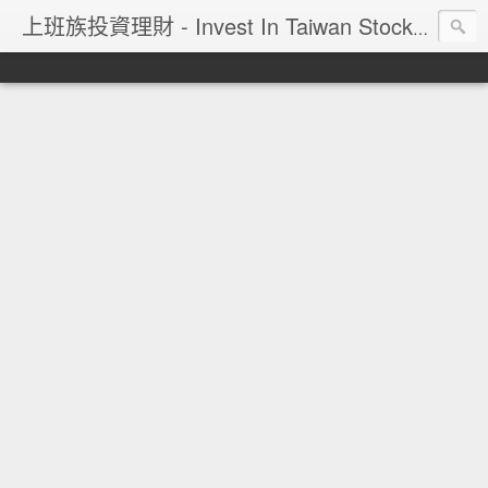
上班族投資理財 - Invest In Taiwan Stock Market