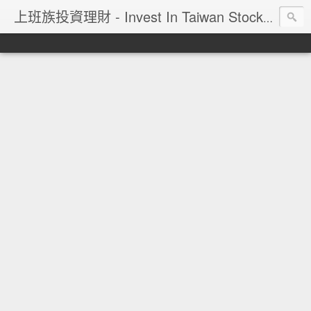
上班族投資理財 - Invest In Taiwan Stock Market