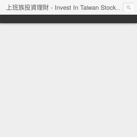
上班族投資理財 - Invest In Taiwan Stock Market