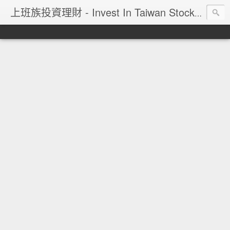
上班族投資理財 - Invest In Taiwan Stock Market