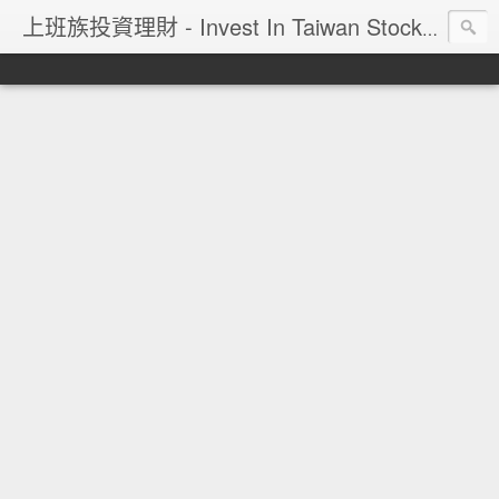
上班族投資理財 - Invest In Taiwan Stock Market