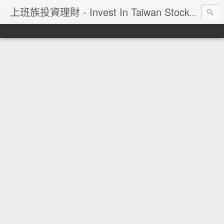
上班族投資理財 - Invest In Taiwan Stock Market