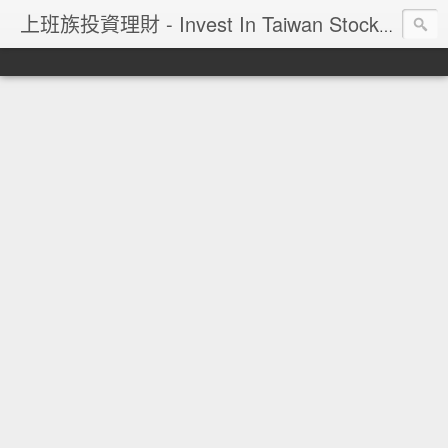
上班族投資理財 - Invest In Taiwan Stock Market