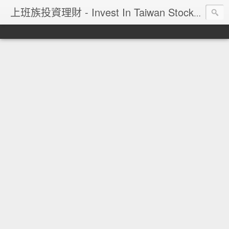
上班族投資理財 - Invest In Taiwan Stock Market