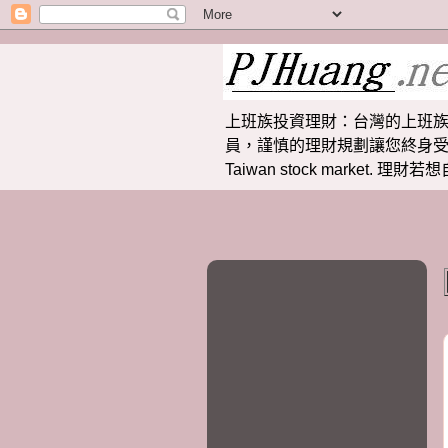
上班族投資理財：台灣的上班族
員，謹慎的理財規劃讓您終身受益。 提供
Taiwan stock market.