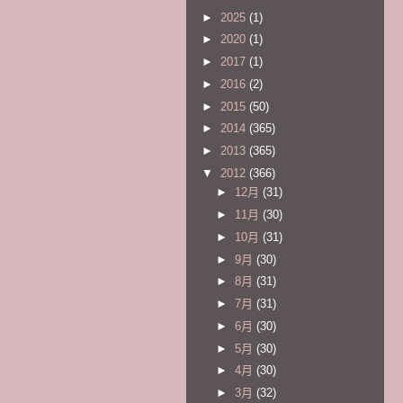
►
2025
(1)
►
2020
(1)
►
2017
(1)
►
2016
(2)
►
2015
(50)
►
2014
(365)
►
2013
(365)
▼
2012
(366)
►
12月
(31)
►
11月
(30)
►
10月
(31)
►
9月
(30)
►
8月
(31)
►
7月
(31)
►
6月
(30)
►
5月
(30)
►
4月
(30)
►
3月
(32)